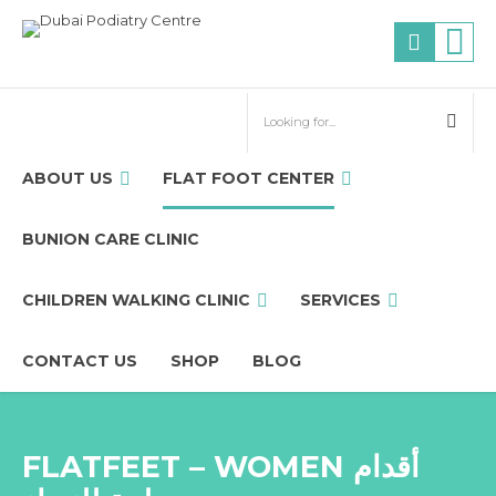
ABOUT US
FLAT FOOT CENTER
BUNION CARE CLINIC
CHILDREN WALKING CLINIC
SERVICES
CONTACT US
SHOP
BLOG
FLATFEET – WOMEN أقدام