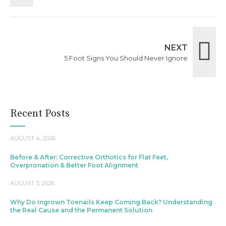
NEXT
5 Foot Signs You Should Never Ignore
Recent Posts
AUGUST 4, 2026
Before & After: Corrective Orthotics for Flat Feet,
Overpronation & Better Foot Alignment
AUGUST 3, 2026
Why Do Ingrown Toenails Keep Coming Back? Understanding
the Real Cause and the Permanent Solution