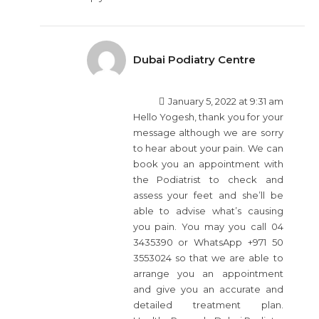
Dubai Podiatry Centre
January 5, 2022 at 9:31 am
Hello Yogesh, thank you for your
message although we are sorry
to hear about your pain. We can
book you an appointment with
the Podiatrist to check and
assess your feet and she’ll be
able to advise what’s causing
you pain. You may you call 04
3435390 or WhatsApp +971 50
3553024 so that we are able to
arrange you an appointment
and give you an accurate and
detailed treatment plan.