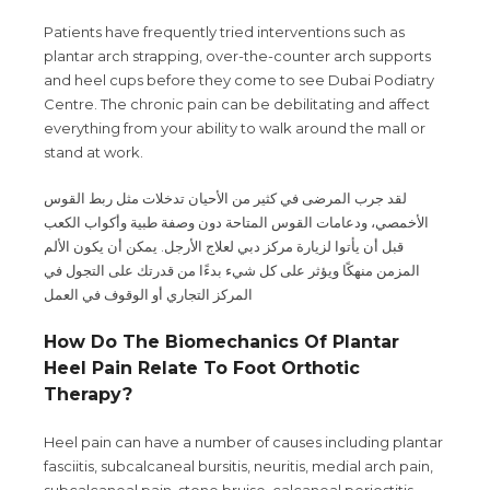
Patients have frequently tried interventions such as
plantar arch strapping, over-the-counter arch supports
and heel cups before they come to see Dubai Podiatry
Centre. The chronic pain can be debilitating and affect
everything from your ability to walk around the mall or
stand at work.
لقد جرب المرضى في كثير من الأحيان تدخلات مثل ربط القوس
الأخمصي، ودعامات القوس المتاحة دون وصفة طبية وأكواب الكعب
قبل أن يأتوا لزيارة مركز دبي لعلاج الأرجل. يمكن أن يكون الألم
المزمن منهكًا ويؤثر على كل شيء بدءًا من قدرتك على التجول في
المركز التجاري أو الوقوف في العمل
How Do The Biomechanics Of Plantar
Heel Pain Relate To Foot Orthotic
Therapy?
Heel pain can have a number of causes including plantar
fasciitis, subcalcaneal bursitis, neuritis, medial arch pain,