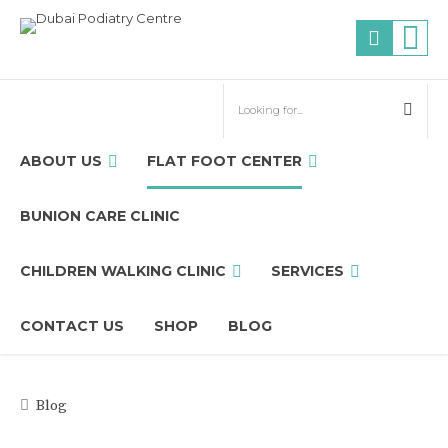
ABOUT US
FLAT FOOT CENTER
BUNION CARE CLINIC
CHILDREN WALKING CLINIC
SERVICES
CONTACT US
SHOP
BLOG
Blog