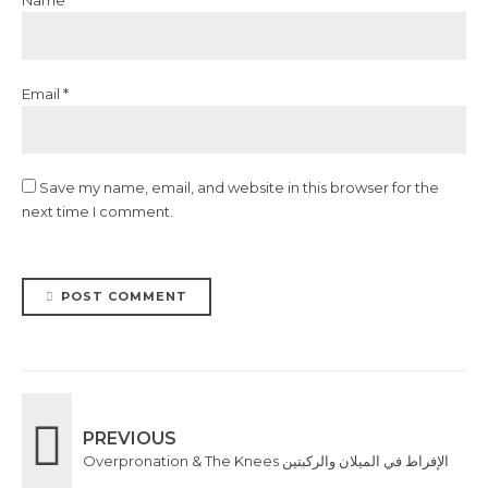
Email *
Save my name, email, and website in this browser for the
next time I comment.
POST COMMENT
PREVIOUS
Overpronation & The Knees الإفراط في الميلان والركبتين