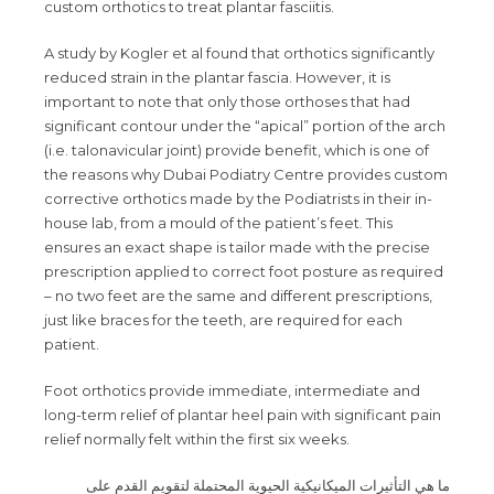
custom orthotics to treat plantar fasciitis.
A study by Kogler et al found that orthotics significantly
reduced strain in the plantar fascia. However, it is
important to note that only those orthoses that had
significant contour under the “apical” portion of the arch
(i.e. talonavicular joint) provide benefit, which is one of
the reasons why Dubai Podiatry Centre provides custom
corrective orthotics made by the Podiatrists in their in-
house lab, from a mould of the patient’s feet. This
ensures an exact shape is tailor made with the precise
prescription applied to correct foot posture as required
– no two feet are the same and different prescriptions,
just like braces for the teeth, are required for each
patient.
Foot orthotics provide immediate, intermediate and
long-term relief of plantar heel pain with significant pain
relief normally felt within the first six weeks.
ما هي التأثيرات الميكانيكية الحيوية المحتملة لتقويم القدم على