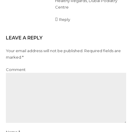
Healthy Regards, Dubai Podiatry
Centre
Reply
LEAVE A REPLY
Your email address will not be published. Required fields are
marked *
Comment
Name *