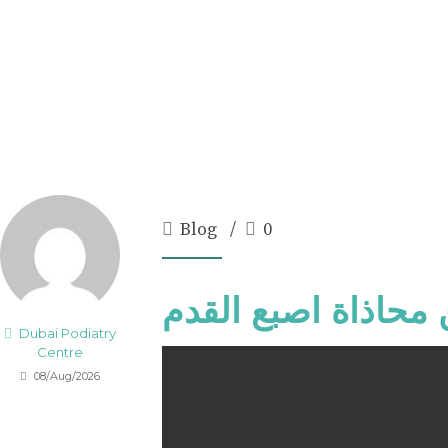
Blog
0
محاذاة اصبع القدم
Dubai Podiatry
Centre
08/Aug/2026