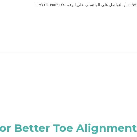
for Better Toe Alignment