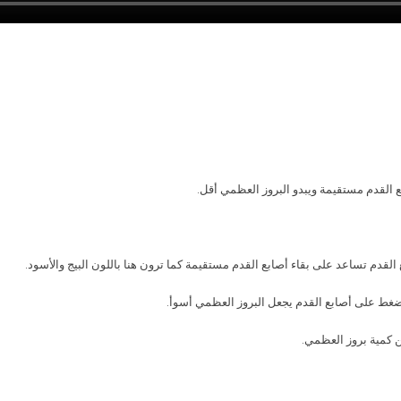
. القدم مستقيمة ويبدو البروز العظمي أقل
.قدم تساعد على بقاء أصابع القدم مستقيمة كما ترون هنا باللون البيج والأسود
.الضغط على أصابع القدم يجعل البروز العظمي أسوأ
. كمية بروز العظمي