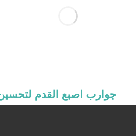
جوارب اصبع القدم لتحسين 