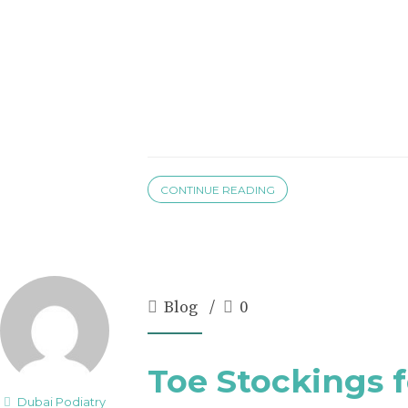
CONTINUE READING
Blog
0
Toe Stockings 
Dubai Podiatry