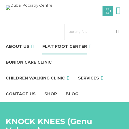
ABOUT US
FLAT FOOT CENTER
BUNION CARE CLINIC
CHILDREN WALKING CLINIC
SERVICES
CONTACT US
SHOP
BLOG
KNOCK KNEES (Genu