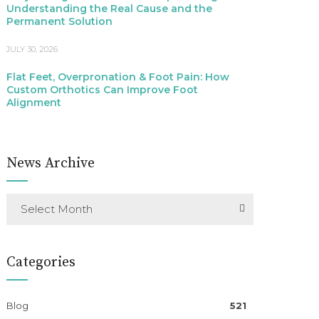
Understanding the Real Cause and the
Permanent Solution
JULY 30, 2026
Flat Feet, Overpronation & Foot Pain: How
Custom Orthotics Can Improve Foot
Alignment
News Archive
Select Month
Categories
Blog
521