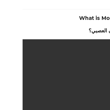
What is Mo
 العصبي؟