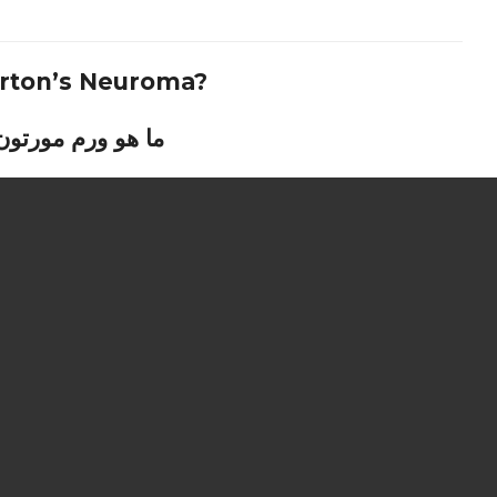
rton’s Neuroma?
ما هو ورم مورتون