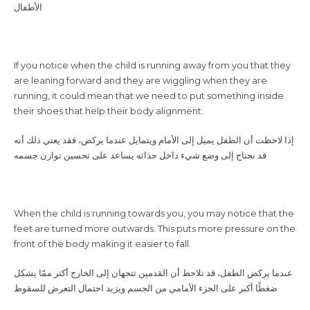
الأطفال
are leaning forward and they are wiggling when they are
running, it could mean that we need to put something inside
their shoes that help their body alignment.
إذا لاحظت أن الطفل يميل إلى الأمام ويتمايل عندما يركض، فقد يعني ذلك أنه
قد نحتاج إلى وضع شيء داخل حذائه يساعد على تحسين توازن جسمه
feet are turned more outwards. This puts more pressure on the
front of the body making it easier to fall.
عندما يركض الطفل، قد تلاحظ أن القدمين تتجهان إلى الخارج أكثر ممّا يشكل
ضغطًا أكبر على الجزء الأمامي من الجسم ويزيد احتمال التعرض للسقوط