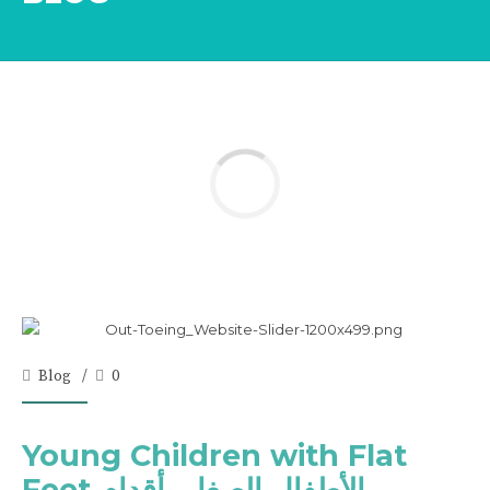
Blog
0
Young Children with Flat
Feet الأطفال الصغار بأقدام