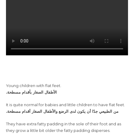
Young children with flat feet.
.الأطفال الصغار بأقدام مسطحة
It is quite normal for babies and little children to have flat feet.
.من الطبيعي جدًا أن يكون لدى الرضع والأطفال الصغار أقدام مسطحة
They have extra fatty padding in the sole of their foot and as
they grow a little bit older the fatty padding disperses.