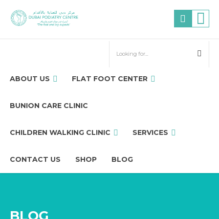
ABOUT US
FLAT FOOT CENTER
BUNION CARE CLINIC
CHILDREN WALKING CLINIC
SERVICES
CONTACT US
SHOP
BLOG
BLOG