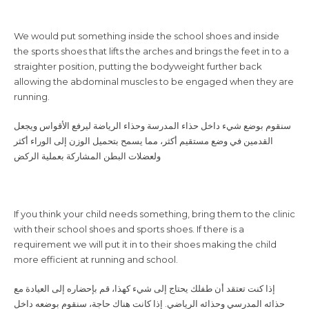
the sports shoes that lifts the arches and brings the feet in to a
straighter position, putting the bodyweight further back
allowing the abdominal muscles to be engaged when they are
running.
سنقوم بوضع شيء داخل حذاء المدرسة وحذاء الرياضة ليرفع الأقواس ويجعل
القدمين في وضع مستقيم أكثر، مما يسمح بتحميل الوزن إلى الوراء أكثر
ولعضلات البطن المشاركة بعملية الركض
with their school shoes and sports shoes. If there is a
requirement we will put it in to their shoes making the child
more efficient at running and school.
إذا كنت تعتقد أن طفلك يحتاج إلى شيء كهذا، قم بإحضاره إلى العيادة مع
حذائه المدرسي وحذائه الرياضي. إذا كانت هناك حاجة، سنقوم بوضعه داخل