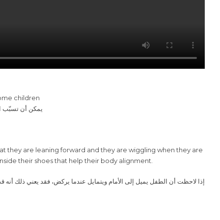
some children
يمكن أن تسبّب 
nside their shoes that help their body alignment.
إذا لاحظت أن الطفل يميل إلى الأمام ويتمايل عندما يركض، فقد يعني ذلك أنه