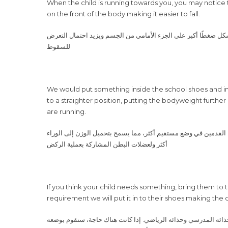
on the front of the body making it easier to fall.
شكل ضغطًا أكبر على الجزء الأمامي من الجسم ويزيد احتمال التعرض
للسقوط
to a straighter position, putting the bodyweight furt
are running.
لقدمين في وضع مستقيم أكثر، مما يسمح بتحميل الوزن إلى الوراء
أكثر ولعضلات البطن المشاركة بعملية الركض
requirement we will put it in to their shoes making the 
حذائه المدرسي وحذائه الرياضي. إذا كانت هناك حاجة، سنقوم بوضعه