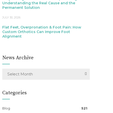
Understanding the Real Cause and the
Permanent Solution
JULY 30, 2026
Flat Feet, Overpronation & Foot Pain: How
Custom Orthotics Can Improve Foot
Alignment
News Archive
Select Month
Categories
Blog
521