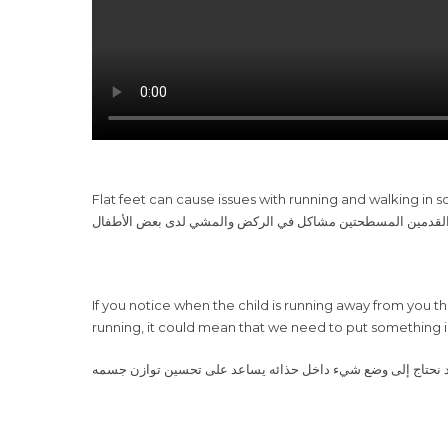
Flat feet can cause issues with running and walking in 
القدمين المسطحتين مشاكل في الركض والمشي لدى بعض الأطفال
running, it could mean that we need to put something i
 قد نحتاج إلى وضع شيء داخل حذائه يساعد على تحسين توازن جسمه