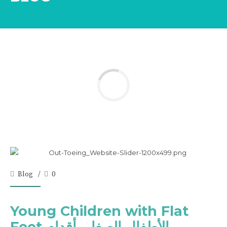
Blog
0
Young Children with Flat
Feet الأطفال الصغار بأقدام