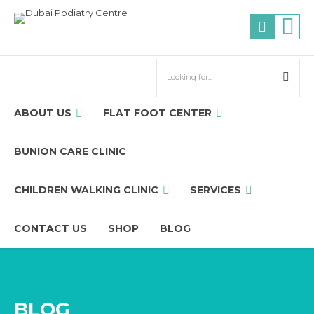
ABOUT US
FLAT FOOT CENTER
BUNION CARE CLINIC
CHILDREN WALKING CLINIC
SERVICES
CONTACT US
SHOP
BLOG
BLOG