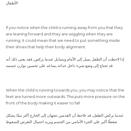
الأطفال
are leaning forward and they are wiggling when they are
running, it could mean that we need to put something inside
their shoes that help their body alignment.
إذا لاحظت أن الطفل يميل إلى الأمام ويتمايل عندما يركض، فقد يعني ذلك أنه
قد نحتاج إلى وضع شيء داخل حذائه يساعد على تحسين توازن جسمه
feet are turned more outwards. This puts more pressure on the
front of the body making it easier to fall.
عندما يركض الطفل، قد تلاحظ أن القدمين تتجهان إلى الخارج أكثر ممّا يشكل
ضغطًا أكبر على الجزء الأمامي من الجسم ويزيد احتمال التعرض للسقوط