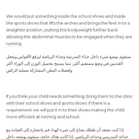
the sports shoes that lifts the arches and brings the feet in to a
straighter position, putting the bodyweight further back
allowing the abdominal muscles to be engaged when they are
running.
سنقوم بوضع شيء داخل حذاء المدرسة وحذاء الرياضة ليرفع الأقواس ويجعل
القدمين في وضع مستقيم أكثر، مما يسمح بتحميل الوزن إلى الوراء أكثر
ولعضلات البطن المشاركة بعملية الركض
with their school shoes and sports shoes. If there is a
requirement we will put it in to their shoes making the child
more efficient at running and school.
إذا كنت تعتقد أن طفلك يحتاج إلى شيء كهذا، قم بإحضاره إلى العيادة مع
حذائه المدرسي وحذائه الرياضي. إذا كانت هناك حاجة، سنقوم بوضعه داخل