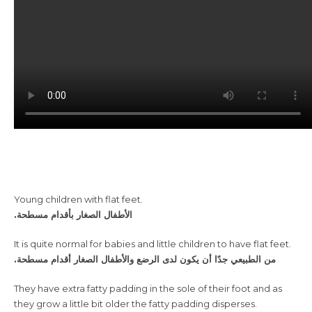
Young children with flat feet.
.الأطفال الصغار بأقدام مسطحة
It is quite normal for babies and little children to have flat feet.
.من الطبيعي جدًا أن يكون لدى الرضع والأطفال الصغار أقدام مسطحة
They have extra fatty padding in the sole of their foot and as
they grow a little bit older the fatty padding disperses.