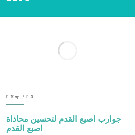
Blog
0
جوارب اصبع القدم لتحسين محاذاة
اصبع القدم