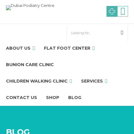
ABOUT US
FLAT FOOT CENTER
BUNION CARE CLINIC
CHILDREN WALKING CLINIC
SERVICES
CONTACT US
SHOP
BLOG
BLOG