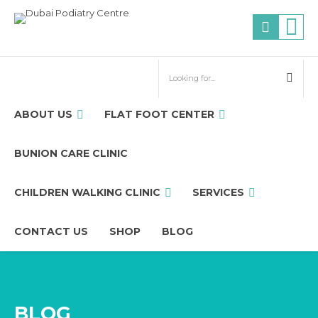
ABOUT US
FLAT FOOT CENTER
BUNION CARE CLINIC
CHILDREN WALKING CLINIC
SERVICES
CONTACT US
SHOP
BLOG
BLOG