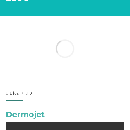
Blog
0
Dermojet