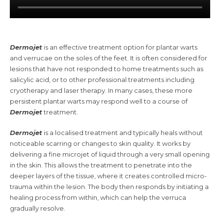
Dermojet
is an effective treatment option for plantar warts
and verrucae on the soles of the feet. It is often considered for
lesions that have not responded to home treatments such as
salicylic acid, or to other professional treatments including
cryotherapy and laser therapy. In many cases, these more
persistent plantar warts may respond well to a course of
Dermojet
treatment.
Dermojet
is a localised treatment and typically heals without
noticeable scarring or changes to skin quality. It works by
delivering a fine microjet of liquid through a very small opening
in the skin. This allows the treatment to penetrate into the
deeper layers of the tissue, where it creates controlled micro-
trauma within the lesion. The body then responds by initiating a
healing process from within, which can help the verruca
gradually resolve.