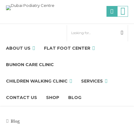
ABOUT US
FLAT FOOT CENTER
BUNION CARE CLINIC
CHILDREN WALKING CLINIC
SERVICES
CONTACT US
SHOP
BLOG
Blog