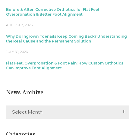
Before & After: Corrective Orthotics for Flat Feet,
Overpronation & Better Foot Alignment
AUGUST 3, 2026
Why Do Ingrown Toenails Keep Coming Back? Understanding
the Real Cause and the Permanent Solution
JULY 30, 2026
Flat Feet, Overpronation & Foot Pain: How Custom Orthotics
Can Improve Foot Alignment
News Archive
Select Month
Categories