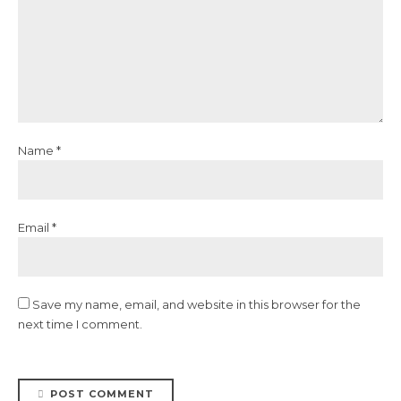
Name *
Email *
Save my name, email, and website in this browser for the
next time I comment.
POST COMMENT