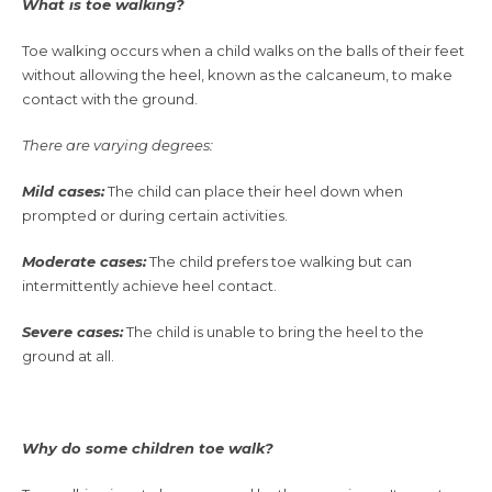
What is toe walking?
Toe walking occurs when a child walks on the balls of their feet
without allowing the heel, known as the calcaneum, to make
contact with the ground.
There are varying degrees:
Mild cases:
The child can place their heel down when
prompted or during certain activities.
Moderate cases:
The child prefers toe walking but can
intermittently achieve heel contact.
Severe cases:
The child is unable to bring the heel to the
ground at all.
Why do some children toe walk?