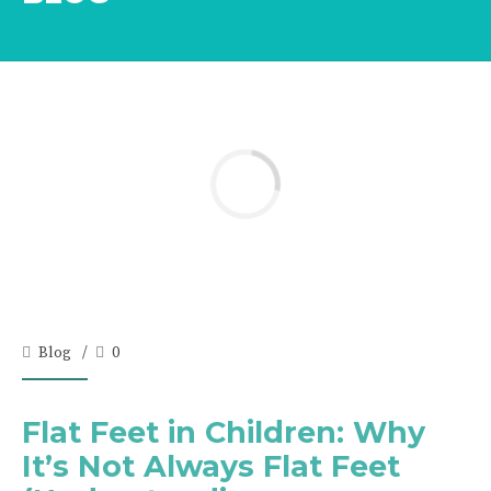
Blog
0
Flat Feet in Children: Why
It’s Not Always Flat Feet