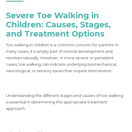
Severe Toe Walking in
Children: Causes, Stages,
and Treatment Options
Toe walking in children is a common concern for parents. In
many cases, it is simply part of normal development and
resolves naturally. However, in more severe or persistent
cases, toe walking can indicate underlying biomechanical,
neurological, or sensory issues that require intervention.
Understanding the different stages and causes of toe walking
is essential in determining the appropriate treatment
approach.