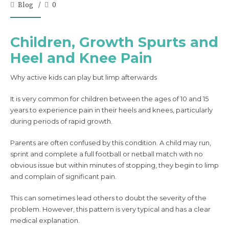
Blog
0
Children, Growth Spurts and
Heel and Knee Pain
Why active kids can play but limp afterwards
It is very common for children between the ages of 10 and 15
years to experience pain in their heels and knees, particularly
during periods of rapid growth.
Parents are often confused by this condition. A child may run,
sprint and complete a full football or netball match with no
obvious issue but within minutes of stopping, they begin to limp
and complain of significant pain.
This can sometimes lead others to doubt the severity of the
problem. However, this pattern is very typical and has a clear
medical explanation.