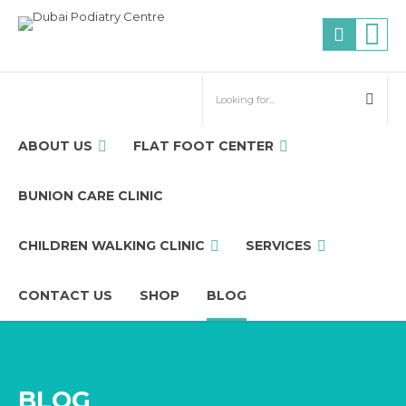
ABOUT US
FLAT FOOT CENTER
BUNION CARE CLINIC
CHILDREN WALKING CLINIC
SERVICES
CONTACT US
SHOP
BLOG
BLOG