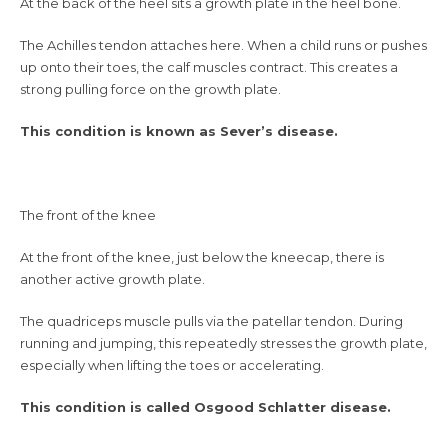
At the back of the heel sits a growth plate in the heel bone.
The Achilles tendon attaches here. When a child runs or pushes
up onto their toes, the calf muscles contract. This creates a
strong pulling force on the growth plate.
This condition is known as Sever’s disease.
The front of the knee
At the front of the knee, just below the kneecap, there is
another active growth plate.
The quadriceps muscle pulls via the patellar tendon. During
running and jumping, this repeatedly stresses the growth plate,
especially when lifting the toes or accelerating.
This condition is called Osgood Schlatter disease.