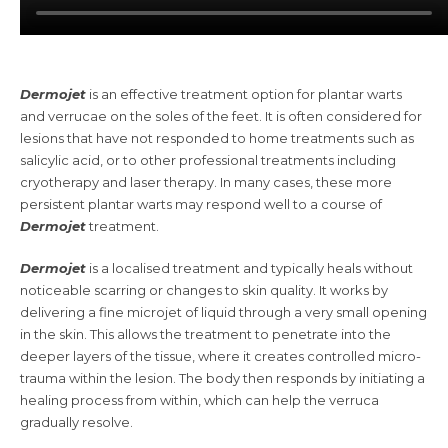
Dermojet
is an effective treatment option for plantar warts
and verrucae on the soles of the feet. It is often considered for
lesions that have not responded to home treatments such as
salicylic acid, or to other professional treatments including
cryotherapy and laser therapy. In many cases, these more
persistent plantar warts may respond well to a course of
Dermojet
treatment.
Dermojet
is a localised treatment and typically heals without
noticeable scarring or changes to skin quality. It works by
delivering a fine microjet of liquid through a very small opening
in the skin. This allows the treatment to penetrate into the
deeper layers of the tissue, where it creates controlled micro-
trauma within the lesion. The body then responds by initiating a
healing process from within, which can help the verruca
gradually resolve.