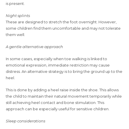
is present.
Night splints
These are designed to stretch the foot overnight. However,
some children find them uncomfortable and may not tolerate
them well.
A gentle alternative approach
In some cases, especially when toe walking is linked to
emotional expression, immediate restriction may cause
distress. An alternative strategy is to bring the ground up to the
heel.
This is done by adding a heel raise inside the shoe. This allows
the child to maintain their natural movement temporarily while
still achieving heel contact and bone stimulation. This
approach can be especially useful for sensitive children.
Sleep considerations