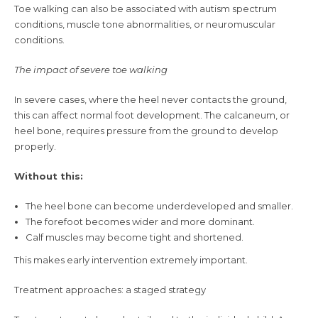
Toe walking can also be associated with autism spectrum
conditions, muscle tone abnormalities, or neuromuscular
conditions.
The impact of severe toe walking
In severe cases, where the heel never contacts the ground,
this can affect normal foot development. The calcaneum, or
heel bone, requires pressure from the ground to develop
properly.
Without this:
The heel bone can become underdeveloped and smaller.
The forefoot becomes wider and more dominant.
Calf muscles may become tight and shortened.
This makes early intervention extremely important.
Treatment approaches: a staged strategy