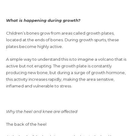
What is happening during growth?
Children’s bones grow from areas called growth plates,
located at the ends of bones. During growth spurts, these
plates become highly active.
A simple way to understand this is to imagine a volcano that is
active but not erupting. The growth plate is constantly
producing new bone, but during a surge of growth hormone,
this activity increases rapidly, making the area sensitive,
inflamed and vulnerable to stress.
Why the heel and knee are affected
The back of the heel