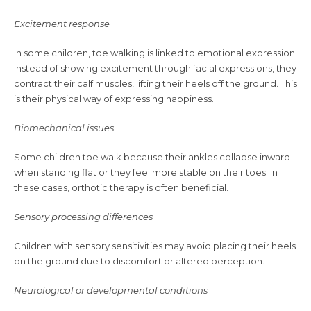
Excitement response
In some children, toe walking is linked to emotional expression.
Instead of showing excitement through facial expressions, they
contract their calf muscles, lifting their heels off the ground. This
is their physical way of expressing happiness.
Biomechanical issues
Some children toe walk because their ankles collapse inward
when standing flat or they feel more stable on their toes. In
these cases, orthotic therapy is often beneficial.
Sensory processing differences
Children with sensory sensitivities may avoid placing their heels
on the ground due to discomfort or altered perception.
Neurological or developmental conditions