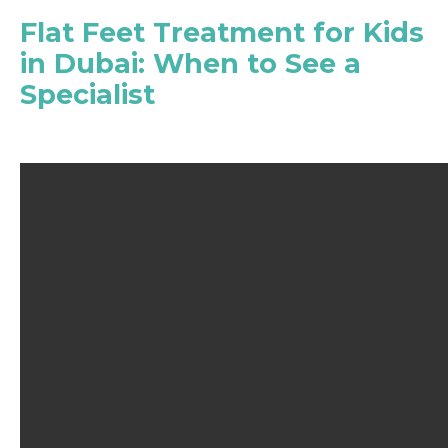
Flat Feet Treatment for Kids
in Dubai: When to See a
Specialist