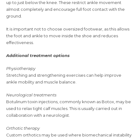
up to just below the knee. These restrict ankle movement
almost completely and encourage full foot contact with the
ground.
It is important not to choose oversized footwear, as this allows
the foot and ankle to move inside the shoe and reduces
effectiveness.
Additional treatment options
Physiotherapy
Stretching and strengthening exercises can help improve
ankle mobility and muscle balance.
Neurological treatments
Botulinum toxin injections, commonly known as Botox, may be
used to relax tight calf muscles. This is usually carried out in
collaboration with a neurologist.
Orthotic therapy
Custom orthotics may be used where biomechanical instability