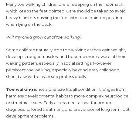
Many toe walking children prefer sleeping on their stomach,
which keeps the feet pointed. Care should be taken to avoid
heavy blankets pushing the feet into a toe pointed position
when lying on the back.
Will my child grow out of toe walking?
Some children naturally stop toe walking as they gain weight,
develop stronger muscles, and become more aware of their
walking pattern, especially in social settings. However,
persistent toe walking, especially beyond early childhood,
should always be assessed professionally.
Toe walking
is not a one size fits all condition. It ranges from
harmless developmental habits to more complex neurological
or structural issues. Early assessment allows for proper
diagnosis, tailored treatment, and prevention of long term foot
development problems.