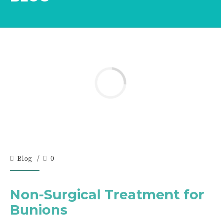
Blog
0
Non-Surgical Treatment for
Bunions