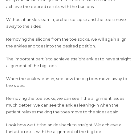
achieve the desired results with the bunions.
Without it ankles lean-in, arches collapse and the toes move
away to the sides.
Removing the silicone from the toe socks, we will again align
the ankles and toes into the desired position.
The important part is to achieve straight ankles to have straight
alignment of the big toes.
When the ankles lean-in, see how the big toes move away to
the sides.
Removing the toe socks, we can see if the alignment issues
much better. We can see the ankles leaning-in when the
patient relaxes making the toes move to the sides again.
Look how we tilt the ankles back to straight. We achieve a
fantastic result with the alignment of the big toe.