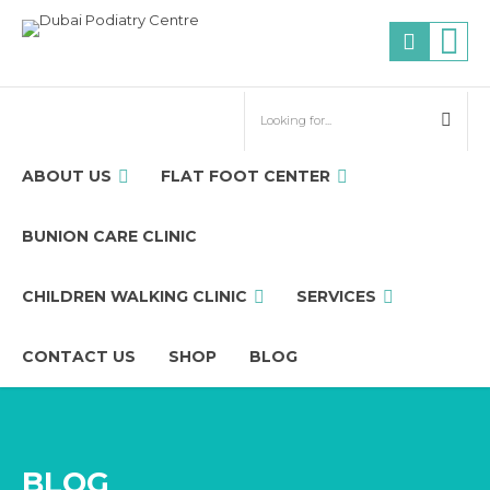
ABOUT US
FLAT FOOT CENTER
BUNION CARE CLINIC
CHILDREN WALKING CLINIC
SERVICES
CONTACT US
SHOP
BLOG
BLOG