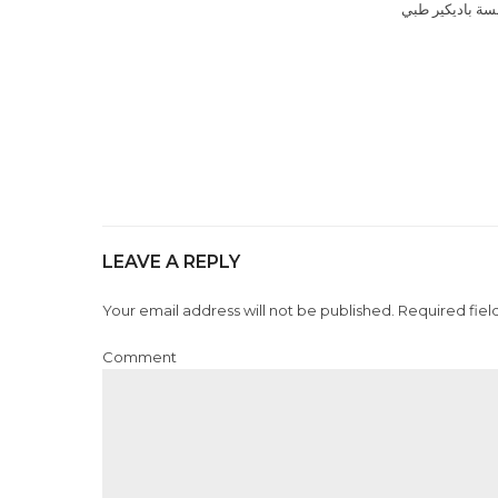
LEAVE A REPLY
Your email address will not be published. Required fiel
Comment