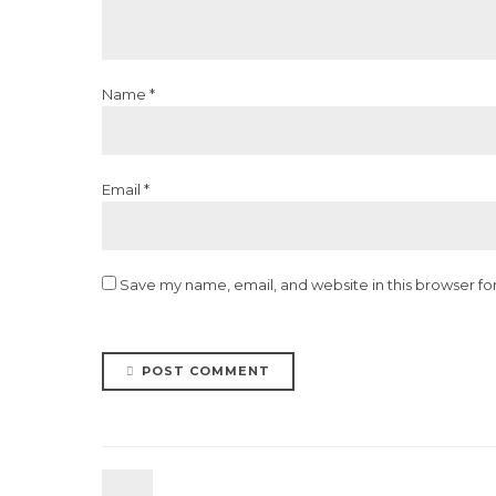
Name *
Email *
Save my name, email, and website in this browser fo
POST COMMENT