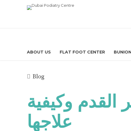
ABOUT US
FLAT FOOT CENTER
BUNION
Blog
القدم وكيفية
علاجها