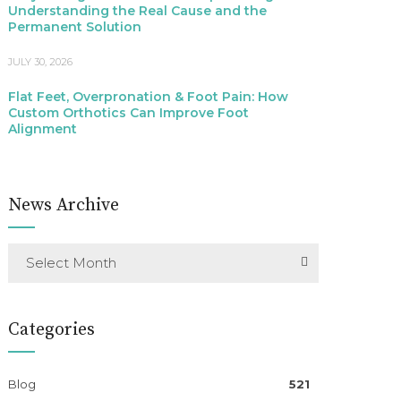
Understanding the Real Cause and the
Permanent Solution
JULY 30, 2026
Flat Feet, Overpronation & Foot Pain: How
Custom Orthotics Can Improve Foot
Alignment
News Archive
Select Month
Categories
Blog
521