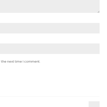
r the next time I comment.