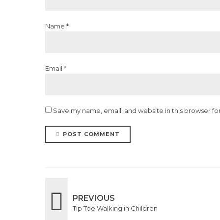
Name *
Email *
Save my name, email, and website in this browser fo
POST COMMENT
PREVIOUS
Tip Toe Walking in Children