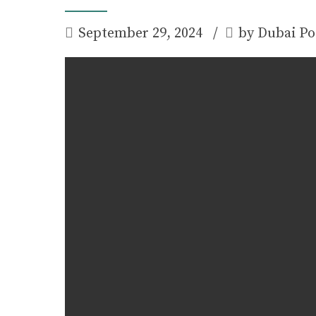
September 29, 2024
by Dubai Po