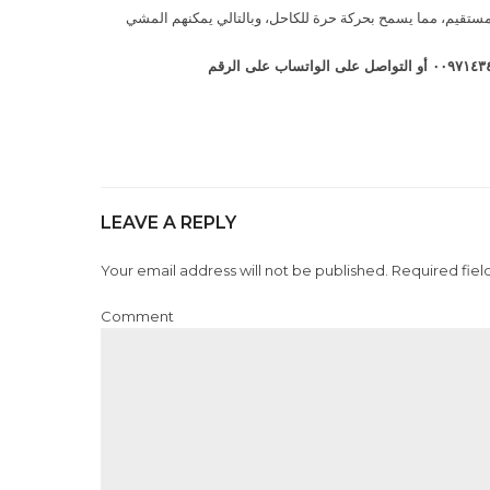
مستقيم، مما يسمح بحركة حرة للكاحل، وبالتالي يمكنهم المشي
LEAVE A REPLY
Your email address will not be published. Required fiel
Comment