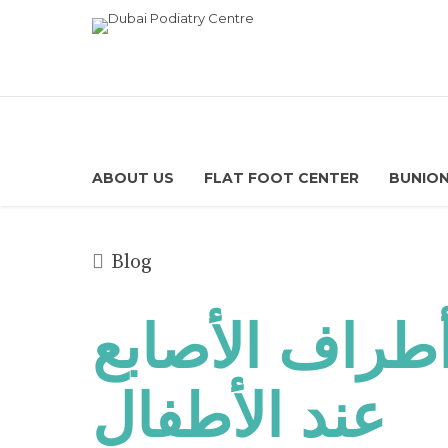
ABOUT US
FLAT FOOT CENTER
BUNION
Blog
طراف الأصابع
عند الأطفال